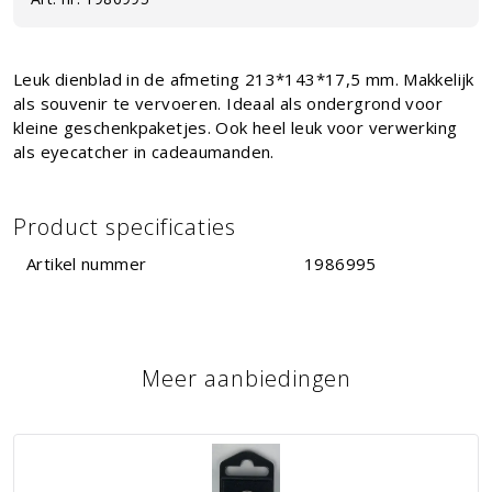
Leuk dienblad in de afmeting 213*143*17,5 mm. Makkelijk
als souvenir te vervoeren. Ideaal als ondergrond voor
kleine geschenkpaketjes. Ook heel leuk voor verwerking
als eyecatcher in cadeaumanden.
Product specificaties
Artikel nummer
1986995
Meer aanbiedingen