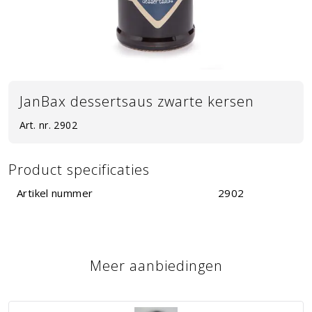
JanBax dessertsaus zwarte kersen
Art. nr.
2902
Product specificaties
Artikel nummer
2902
Meer aanbiedingen