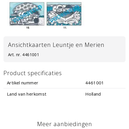
Ansichtkaarten Leuntje en Merien
Art. nr.
4461001
Product specificaties
Artikel nummer
4461001
Land van herkomst
Holland
Meer aanbiedingen