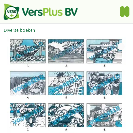
Diverse boeken