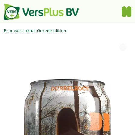
Brouwerslokaal Groede blikken