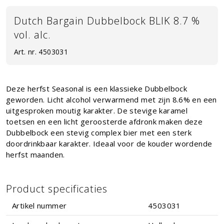
Dutch Bargain Dubbelbock BLIK 8.7 %
vol. alc.
Art. nr.
4503031
Deze herfst Seasonal is een klassieke Dubbelbock
geworden. Licht alcohol verwarmend met zijn 8.6% en een
uitgesproken moutig karakter. De stevige karamel
toetsen en een licht geroosterde afdronk maken deze
Dubbelbock een stevig complex bier met een sterk
doordrinkbaar karakter. Ideaal voor de kouder wordende
herfst maanden.
Product specificaties
Artikel nummer
4503031