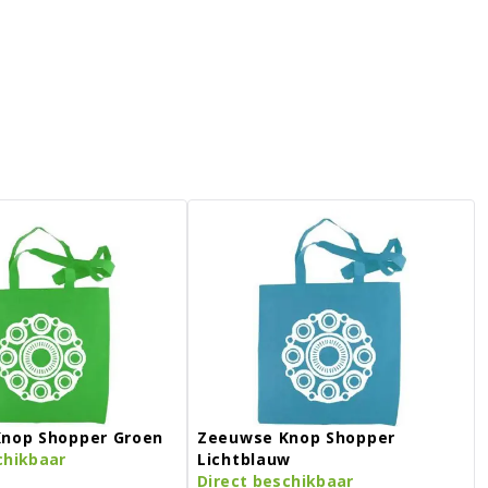
nop Shopper Groen
Zeeuwse Knop Shopper
chikbaar
Lichtblauw
Direct beschikbaar