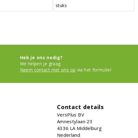
stuks
Heb je ons nodig?
We helpen je graag.
Neem contact met ons op
via het formulier
Contact details
VersPlus BV
Amnestylaan 23
4336 LA
Middelburg
Nederland