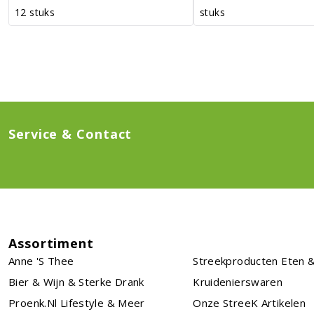
12 stuks
stuks
Service & Contact
Assortiment
Anne 's Thee
Streekproducten Eten &
Bier & Wijn & Sterke Drank
Kruidenierswaren
Proenk.nl Lifestyle & Meer
Onze StreeK Artikelen