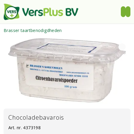
Brasser taartbenodigdheden
Chocoladebavarois
Art. nr.
4373198