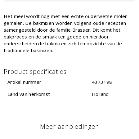
Het meel wordt nog met een echte ouderwetse molen
gemalen. De bakmixen worden volgens oude recepten
samengesteld door de familie Brasser. Dit komt het
bakproces en de smaak ten goede en hierdoor
onderscheiden de bakmixen zich ten opzichte van de
traditionele bakmixen.
Product specificaties
Artikel nummer
4373198
Land van herkomst
Holland
Meer aanbiedingen