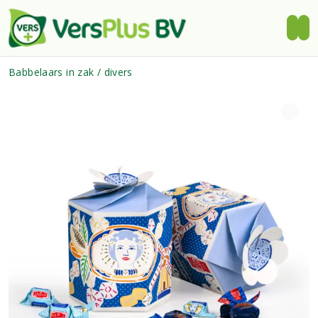
Babbelaars in zak / divers