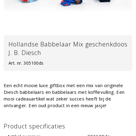
Hollandse Babbelaar Mix geschenkdoos
J. B. Diesch
Art. nr.
305100ds
Een echt mooie luxe giftbox met een mix van originele
Diesch babbelaars en babbelaars met koffievulling. Een
mooi cadeauartikel wat zeker succes heeft bij de
ontvanger. Een oud product in een nieuw jasje!
Product specificaties