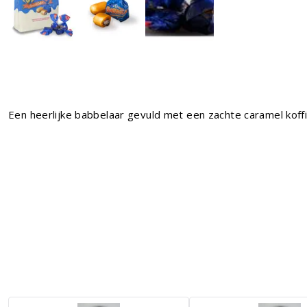
Een heerlijke babbelaar gevuld met een zachte caramel koffie