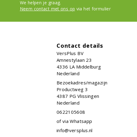
We helpen je graag.
Neem contact met ons op
via het formulier
Contact details
VersPlus BV
Amnestylaan 23
4336 LA
Middelburg
Nederland
Bezoekadres/magazijn
Productweg 3
4387 PG Vlissingen
Nederland
0622105608
of via Whatsapp
info@versplus.nl