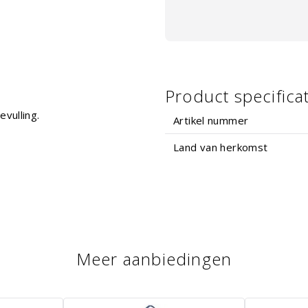
Product specifica
vulling.
Artikel nummer
Land van herkomst
Meer aanbiedingen