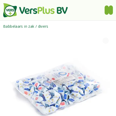
Babbelaars in zak / divers