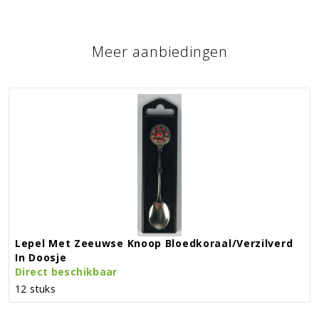
Meer aanbiedingen
Lepel Met Zeeuwse Knoop Bloedkoraal/verzilverd
In Doosje
Direct beschikbaar
12 stuks