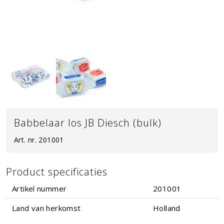
Babbelaar los JB Diesch (bulk)
Art. nr.
201001
Product specificaties
Artikel nummer
201001
Land van herkomst
Holland