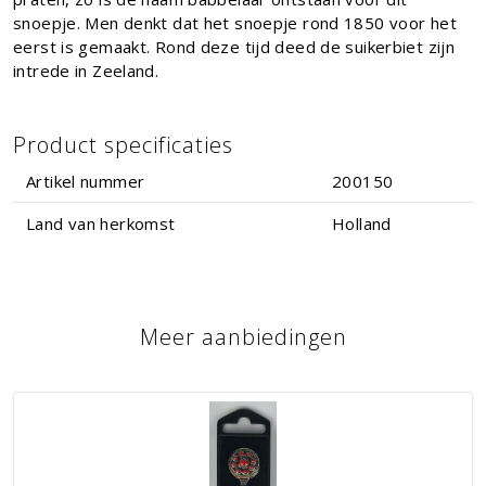
snoepje. Men denkt dat het snoepje rond 1850 voor het
eerst is gemaakt. Rond deze tijd deed de suikerbiet zijn
intrede in Zeeland.
Product specificaties
Artikel nummer
200150
Land van herkomst
Holland
Meer aanbiedingen