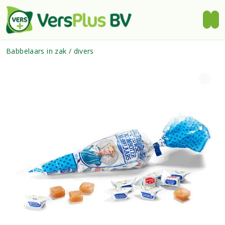
Babbelaars in zak / divers