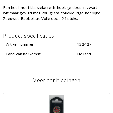
Een heel mooi klassieke rechthoekige doos in zwart
wit.maar gevuld met 200 gram goudkleurige heerlijke
Zeeuwse Babbelaar. Volle doos 24 stuks.
Product specificaties
Artikel nummer
132427
Land van herkomst
Holland
Meer aanbiedingen