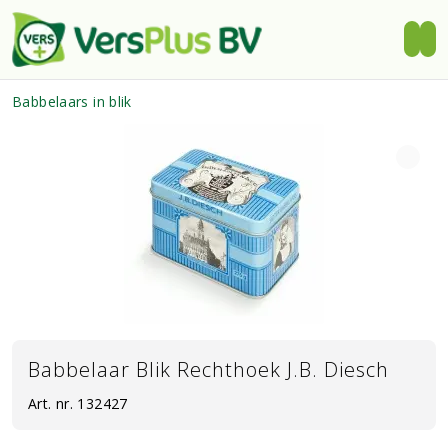
Babbelaars in blik
Babbelaar Blik Rechthoek J.B. Diesch
Art. nr.
132427