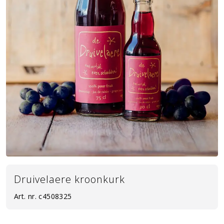
Druivelaere kroonkurk
Art. nr.
c4508325