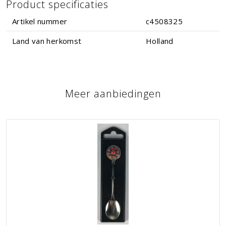
Product specificaties
Artikel nummer
c4508325
Land van herkomst
Holland
Meer aanbiedingen