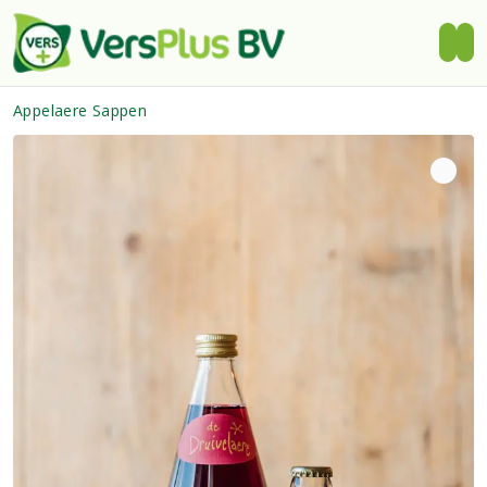
Appelaere Sappen