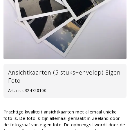
Ansichtkaarten (5 stuks+envelop) Eigen
Foto
Art. nr.
c324720100
Prachtige kwaliteit ansichtkaarten met allemaal unieke
foto 's. De foto 's zijn allemaal gemaakt in Zeeland door
de fotograaf van eigen foto. De opbrengst wordt door de