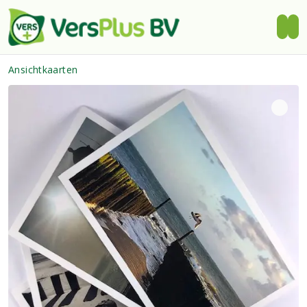
Ansichtkaarten