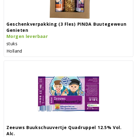
Geschenkverpakking (3 Fles) PINDA Buutegeweun
Genieten
Morgen leverbaar
stuks
Holland
Zeeuws Buukschuuvertje Quadruppel 12.5% Vol.
Alc.