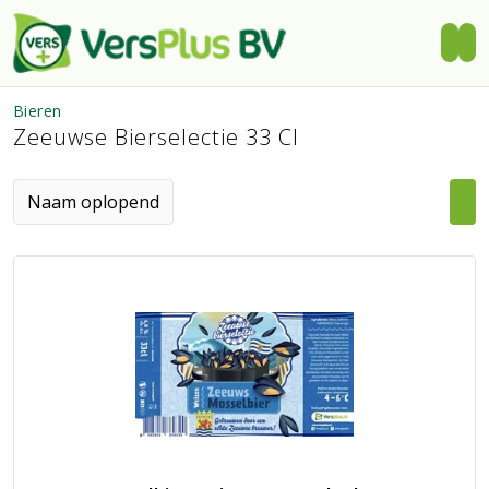
Bieren
Zeeuwse Bierselectie 33 Cl