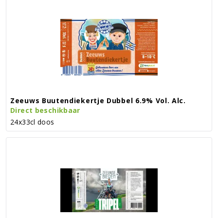
Zeeuws Buutendiekertje Dubbel 6.9% Vol. Alc.
Direct beschikbaar
24x33cl doos