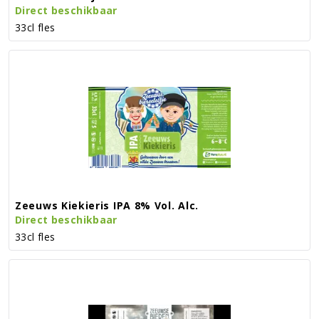
Direct beschikbaar
33cl fles
Zeeuws Kiekieris IPA 8% Vol. Alc.
Direct beschikbaar
33cl fles