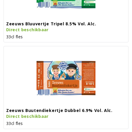
Zeeuws Bluuvertje Tripel 8.5% Vol. Alc.
Direct beschikbaar
33cl fles
Zeeuws Buutendiekertje Dubbel 6.9% Vol. Alc.
Direct beschikbaar
33cl fles