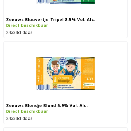
Zeeuws Bluuvertje Tripel 8.5% Vol. Alc.
Direct beschikbaar
24x33cl doos
Zeeuws Blondje Blond 5.9% Vol. Alc.
Direct beschikbaar
24x33cl doos