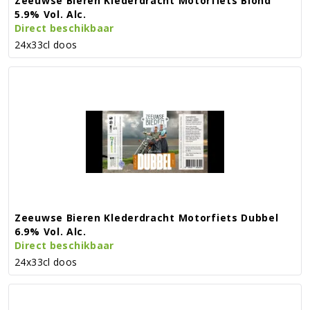
Zeeuwse Bieren Klederdracht Motorfiets Blond
5.9% Vol. Alc.
Direct beschikbaar
24x33cl doos
Zeeuwse Bieren Klederdracht Motorfiets Dubbel
6.9% Vol. Alc.
Direct beschikbaar
24x33cl doos