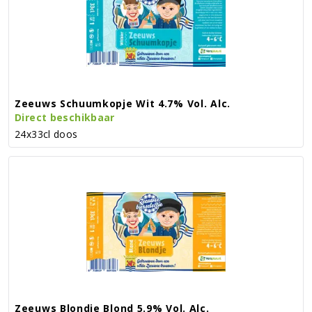
Zeeuws Schuumkopje Wit 4.7% Vol. Alc.
Direct beschikbaar
24x33cl doos
Zeeuws Blondje Blond 5.9% Vol. Alc.