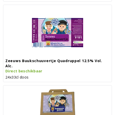
Zeeuws Buukschuuvertje Quadruppel 12.5% Vol.
Alc.
Direct beschikbaar
24x33cl doos