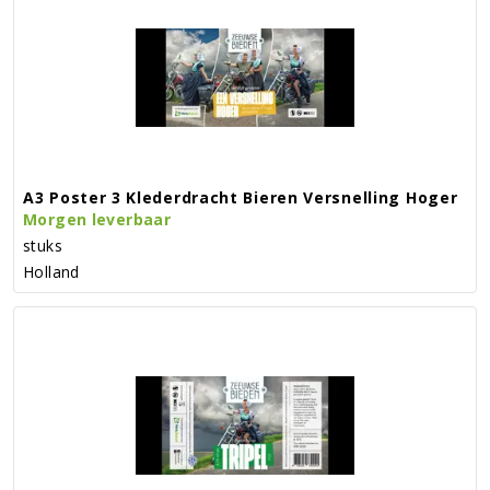
A3 Poster 3 Klederdracht Bieren Versnelling Hoger
Morgen leverbaar
stuks
Holland