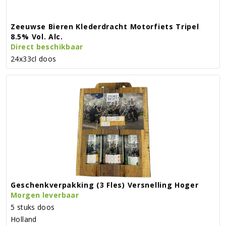
Zeeuwse Bieren Klederdracht Motorfiets Tripel
8.5% Vol. Alc.
Direct beschikbaar
24x33cl doos
Geschenkverpakking (3 Fles) Versnelling Hoger
Morgen leverbaar
5 stuks doos
Holland