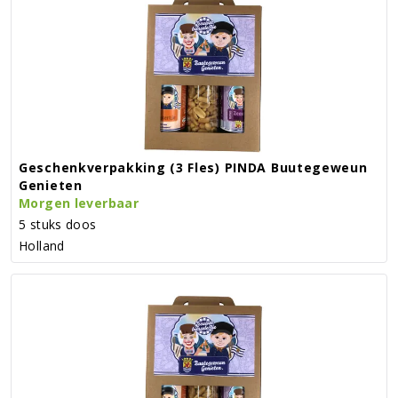
Geschenkverpakking (3 Fles) PINDA Buutegeweun
Genieten
Morgen leverbaar
5 stuks doos
Holland