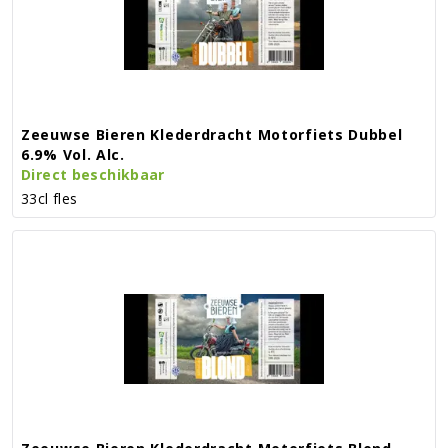
Zeeuwse Bieren Klederdracht Motorfiets Dubbel
6.9% Vol. Alc.
Direct beschikbaar
33cl fles