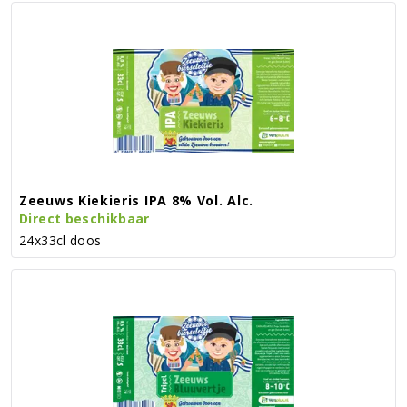
Zeeuws Kiekieris IPA 8% Vol. Alc.
Direct beschikbaar
24x33cl doos