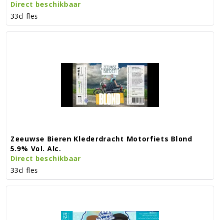
Direct beschikbaar
33cl fles
Zeeuwse Bieren Klederdracht Motorfiets Blond
5.9% Vol. Alc.
Direct beschikbaar
33cl fles