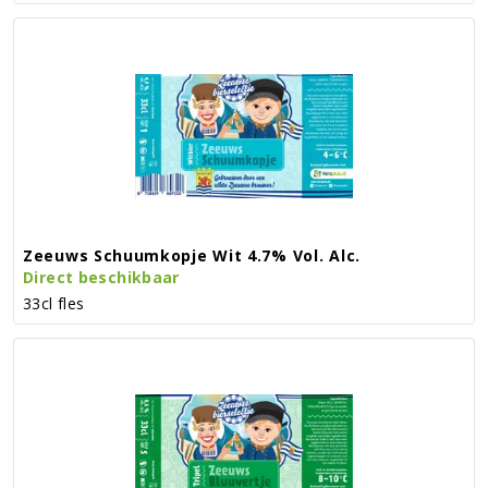
Zeeuws Schuumkopje Wit 4.7% Vol. Alc.
Direct beschikbaar
33cl fles