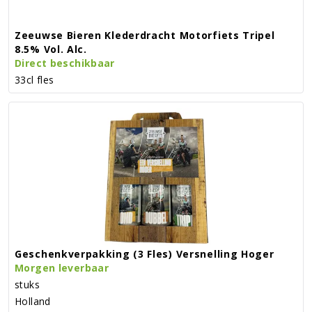
Zeeuwse Bieren Klederdracht Motorfiets Tripel
8.5% Vol. Alc.
Direct beschikbaar
33cl fles
Geschenkverpakking (3 Fles) Versnelling Hoger
Morgen leverbaar
stuks
Holland