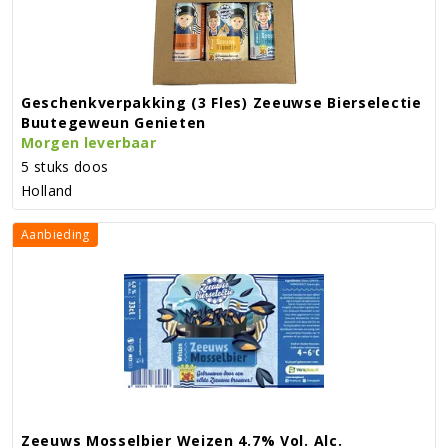
Geschenkverpakking (3 Fles) Zeeuwse Bierselectie
Buutegeweun Genieten
Morgen leverbaar
5 stuks doos
Holland
Aanbieding
Zeeuws Mosselbier Weizen 4.7% Vol. Alc.