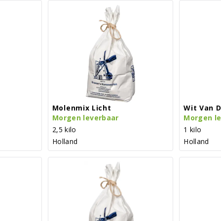
Molenmix Licht
Wit Van 
Morgen leverbaar
Morgen l
2,5 kilo
1 kilo
Holland
Holland