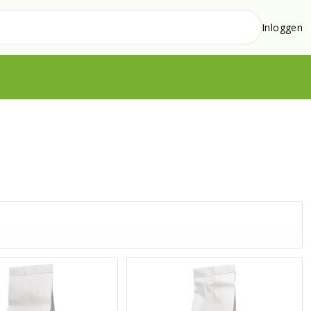
Inloggen