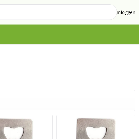
Inloggen