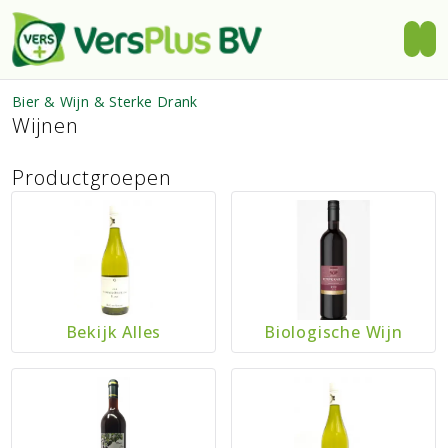
Bier & Wijn & Sterke Drank
Wijnen
Productgroepen
Bekijk Alles
Biologische Wijn