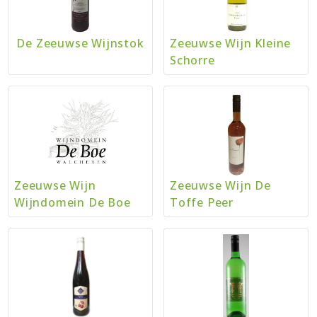
De Zeeuwse Wijnstok
Zeeuwse Wijn Kleine
Schorre
Zeeuwse Wijn
Zeeuwse Wijn De
Wijndomein De Boe
Toffe Peer