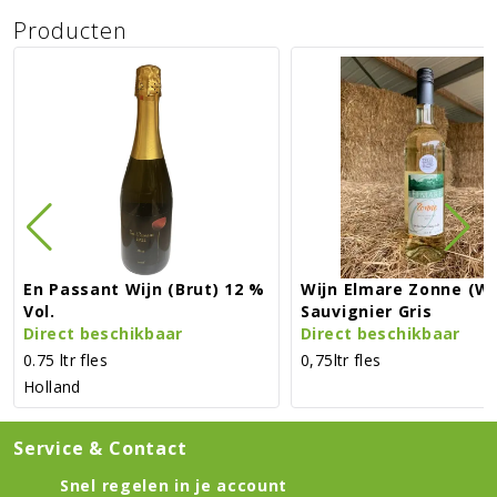
Producten
En Passant Wijn (brut) 12 %
Wijn Elmare Zonne (wi
Vol.
Sauvignier Gris
Direct beschikbaar
Direct beschikbaar
0.75 ltr fles
0,75ltr fles
Holland
Service & Contact
Snel regelen in je account