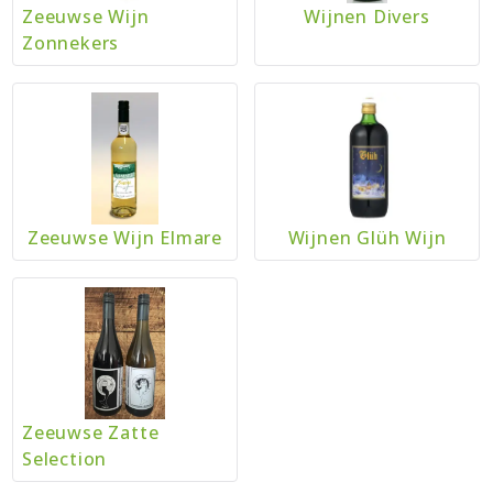
Zeeuwse Wijn
Wijnen Divers
Zonnekers
Zeeuwse Wijn Elmare
Wijnen Glüh Wijn
Zeeuwse Zatte
Selection